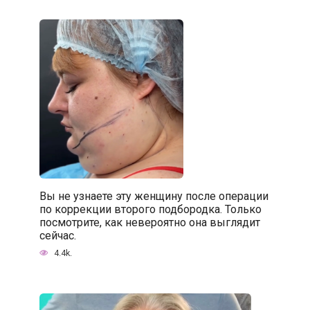
Вы не узнаете эту женщину после операции
по коррекции второго подбородка. Только
посмотрите, как невероятно она выглядит
сейчас.
4.4k.