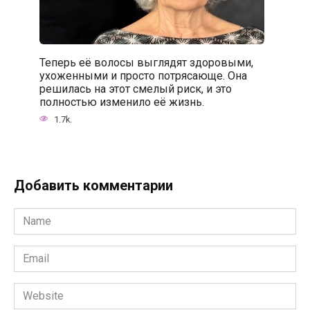
Теперь её волосы выглядят здоровыми,
ухоженными и просто потрясающе. Она
решилась на этот смелый риск, и это
полностью изменило её жизнь.
1.7k.
Добавить комментарии
Name
*
Email
*
Website