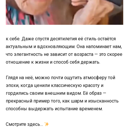
к себе. Даже спустя десятилетия её стиль остаётся
актуальным и вдохновляющим. Она напоминает нам,
что элегантность не зависит от возраста — это скорее
отношение к жизни и способ себя держать.
Глядя на неё, можно почти ощутить атмосферу той
эпохи, когда ценили классическую красоту и
гордились своим внешним видом. Её образ —
прекрасный пример того, как шарм и изысканность
способны выдержать испытание временем.
Смотрите здесь…