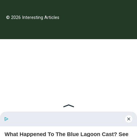
© 2026 Interesting Articles