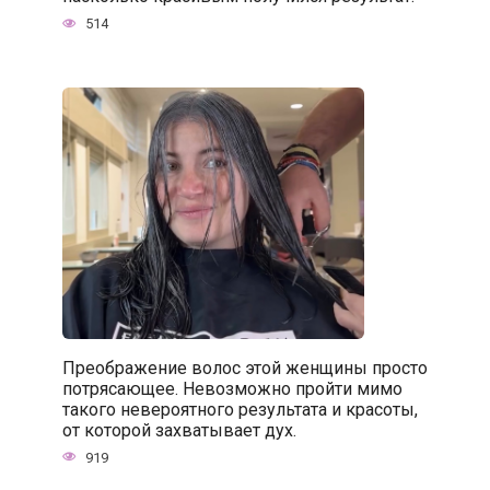
514
Преображение волос этой женщины просто
потрясающее. Невозможно пройти мимо
такого невероятного результата и красоты,
от которой захватывает дух.
919