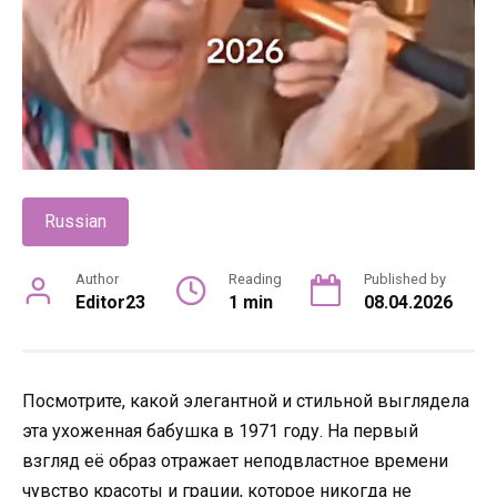
Russian
Author
Reading
Published by
Editor23
1 min
08.04.2026
Посмотрите, какой элегантной и стильной выглядела
эта ухоженная бабушка в 1971 году. На первый
взгляд её образ отражает неподвластное времени
чувство красоты и грации, которое никогда не