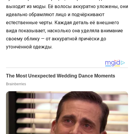
выходит из моды. Её волосы аккуратно уложены, они
идеально обрамляют лицо и подчёркивают
естественные черты. Каждая деталь её внешнего
вида показывает, насколько она уделяла внимание
своему облику — от аккуратной причёски до
утончённой одежды.