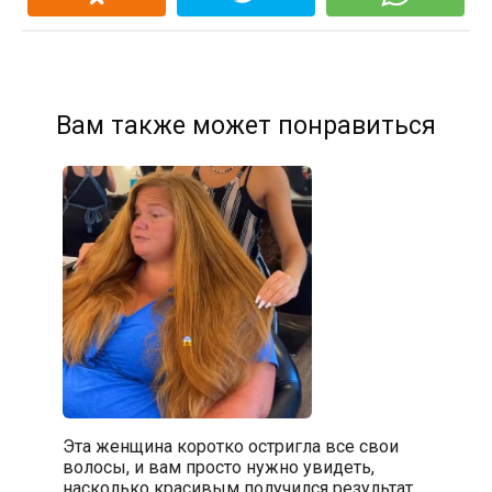
Вам также может понравиться
Эта женщина коротко остригла все свои
волосы, и вам просто нужно увидеть,
насколько красивым получился результат.