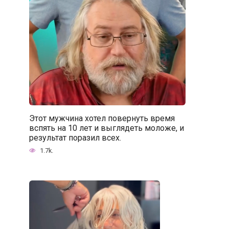
Этот мужчина хотел повернуть время
вспять на 10 лет и выглядеть моложе, и
результат поразил всех.
1.7k.