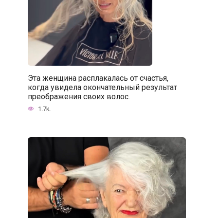
Эта женщина расплакалась от счастья,
когда увидела окончательный результат
преображения своих волос.
1.7k.