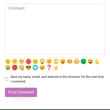
Comment
Save my name, email, and website in this browser for the next time
I comment.