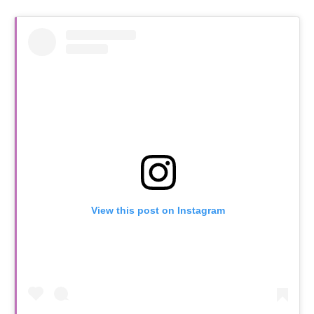
View this post on Instagram