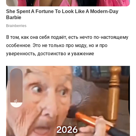
В том, как она себя подаёт, есть нечто по-настоящему
особенное. Это не только про моду, но и про
уверенность, достоинство и уважение