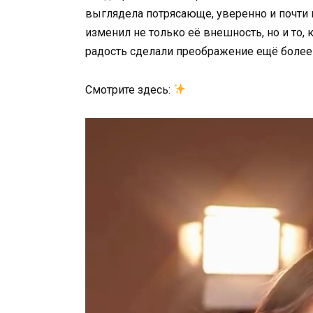
выглядела потрясающе, уверенно и почти
изменил не только её внешность, но и то, 
радость сделали преображение ещё более
Смотрите здесь: