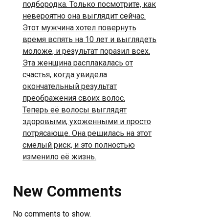
подбородка. Только посмотрите, как
невероятно она выглядит сейчас.
Этот мужчина хотел повернуть
время вспять на 10 лет и выглядеть
моложе, и результат поразил всех.
Эта женщина расплакалась от
счастья, когда увидела
окончательный результат
преображения своих волос.
Теперь её волосы выглядят
здоровыми, ухоженными и просто
потрясающе. Она решилась на этот
смелый риск, и это полностью
изменило её жизнь.
New Comments
No comments to show.