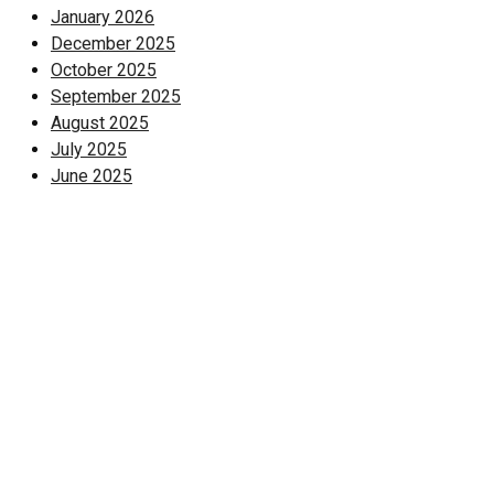
January 2026
December 2025
October 2025
September 2025
August 2025
July 2025
June 2025