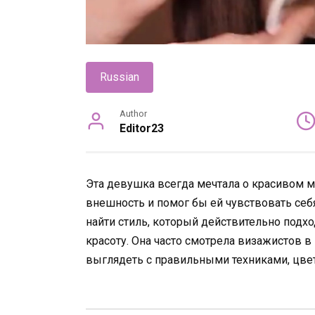
Russian
Author
Editor23
Эта девушка всегда мечтала о красивом 
внешность и помог бы ей чувствовать себ
найти стиль, который действительно подх
красоту. Она часто смотрела визажистов в
выглядеть с правильными техниками, цве