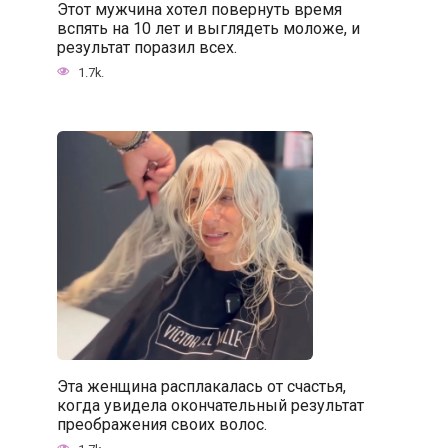
Этот мужчина хотел повернуть время
вспять на 10 лет и выглядеть моложе, и
результат поразил всех.
1.7k.
Эта женщина расплакалась от счастья,
когда увидела окончательный результат
преображения своих волос.