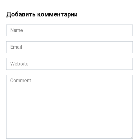
Добавить комментарии
Name
*
Email
*
Website
Comment