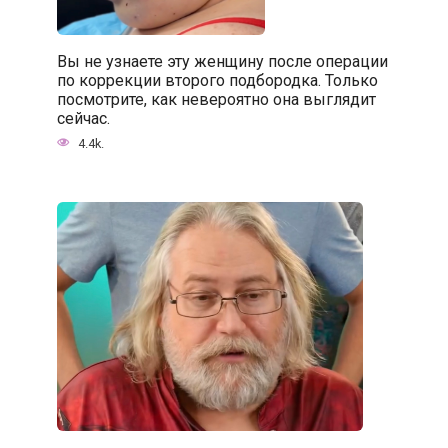
Вы не узнаете эту женщину после операции
по коррекции второго подбородка. Только
посмотрите, как невероятно она выглядит
сейчас.
4.4k.