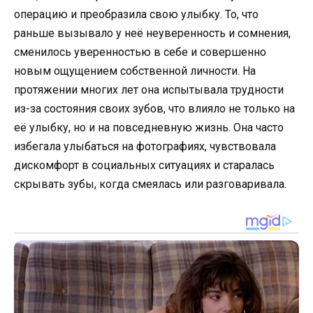
операцию и преобразила свою улыбку. То, что
раньше вызывало у неё неуверенность и сомнения,
сменилось уверенностью в себе и совершенно
новым ощущением собственной личности. На
протяжении многих лет она испытывала трудности
из-за состояния своих зубов, что влияло не только на
её улыбку, но и на повседневную жизнь. Она часто
избегала улыбаться на фотографиях, чувствовала
дискомфорт в социальных ситуациях и старалась
скрывать зубы, когда смеялась или разговаривала.