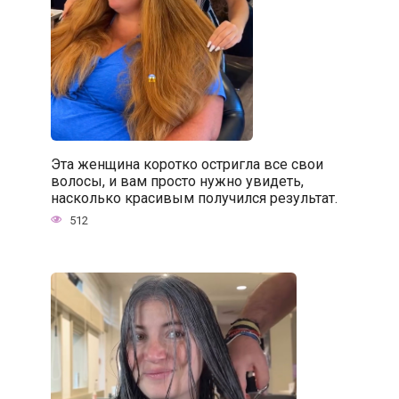
Эта женщина коротко остригла все свои
волосы, и вам просто нужно увидеть,
насколько красивым получился результат.
512