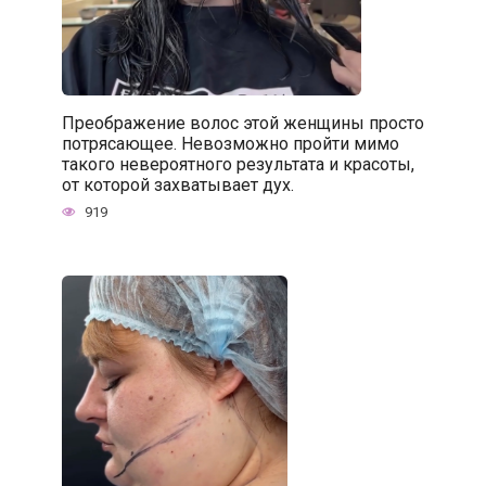
Преображение волос этой женщины просто
потрясающее. Невозможно пройти мимо
такого невероятного результата и красоты,
от которой захватывает дух.
919