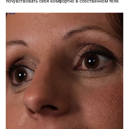
почувствовать себя комфортно в собственном теле.