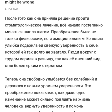
После того как она приняла решение пройти
стоматологическое лечение, всё начало постепенно
меняться шаг за шагом. Преображение было не
только физическим, но и эмоциональным. Её новая
улыбка подарила ей свежую уверенность в себе,
которой ей так долго не хватало. Люди вокруг с
трудом верили в разницу, так как её внешний вид
стал более ярким и открытым.
Теперь она свободно улыбается без колебаний и
держится с новым уровнем уверенности. Это
преображение показывает, как даже одно
изменение может сильно повлиять на жизнь
человека, вернуть уверенность и помочь