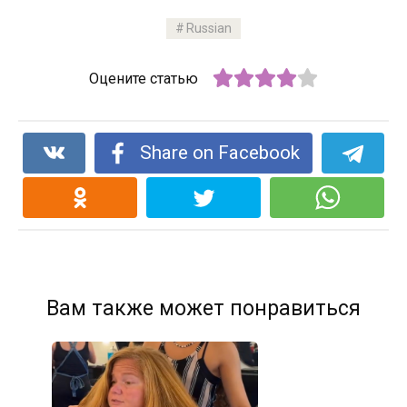
Russian
Оцените статью
Share on Facebook
Вам также может понравиться