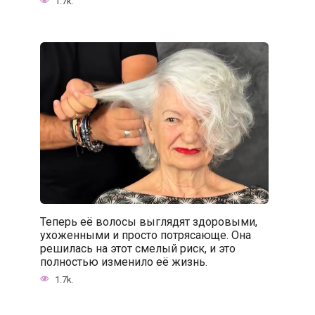
1.7k.
Теперь её волосы выглядят здоровыми,
ухоженными и просто потрясающе. Она
решилась на этот смелый риск, и это
полностью изменило её жизнь.
1.7k.