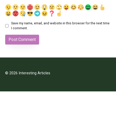
Save my name, email, and website in this browser for the next time
I comment.
© 2026 Interesting Articles