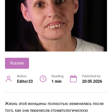
Russian
Author
Reading
Published by
Editor23
1 min
20.05.2026
Жизнь этой женщины полностью изменилась после
того, как она перенесла стоматологическую