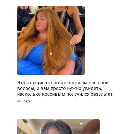
Эта женщина коротко остригла все свои
волосы, и вам просто нужно увидеть,
насколько красивым получился результат.
689