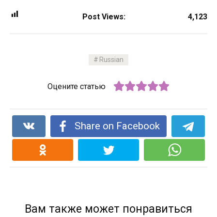
Post Views:
4,123
Russian
Оцените статью
Share on Facebook
Вам также может понравиться