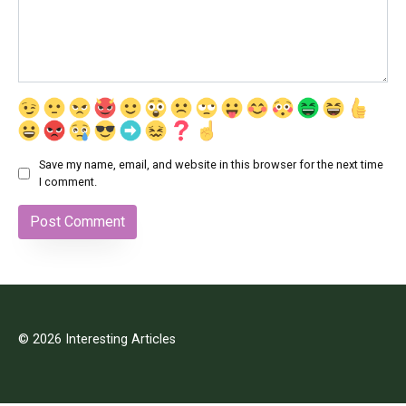
Save my name, email, and website in this browser for the next time
I comment.
© 2026 Interesting Articles