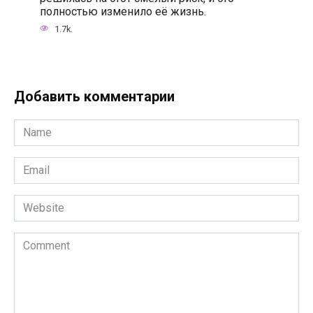
полностью изменило её жизнь.
1.7k.
Добавить комментарии
Name
*
Email
*
Website
Comment