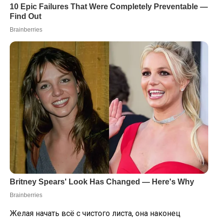
Желая начать всё с чистого листа, она наконец