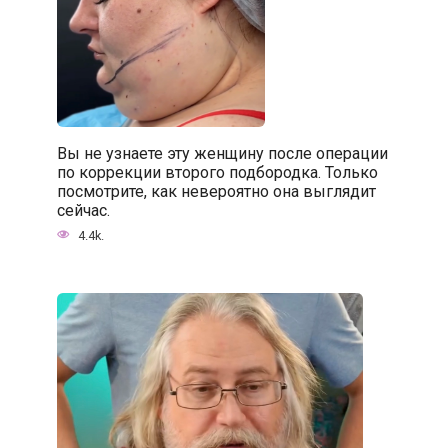
Вы не узнаете эту женщину после операции
по коррекции второго подбородка. Только
посмотрите, как невероятно она выглядит
сейчас.
4.4k.