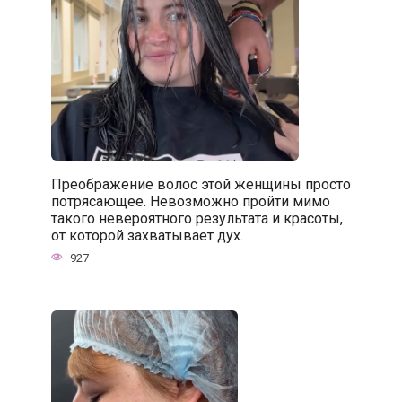
Преображение волос этой женщины просто
потрясающее. Невозможно пройти мимо
такого невероятного результата и красоты,
от которой захватывает дух.
927