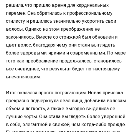
решила, что пришло время для кардинальных
перемен. Она обратилась к профессиональному
стилисту и решилась значительно укоротить свои
волосы. Однако на этом преображение не
закончилось. Вместе со стрижкой был обновлён и
цвет волос, благодаря чему они стали выглядеть
более здоровыми, яркими и современными. По мере
того как преображение продолжалось, становилось
всё очевиднее, что результат будет по-настоящему
впечатляющим.
Итог оказался просто потрясающим. Новая причёска
прекрасно подчеркнула овал лица, добавила волосам
объём и лёгкость, а также выгодно выделила её
лучшие черты. Она стала выглядеть более уверенной
в себе, элегантной и свежей, чем когда-либо прежде.