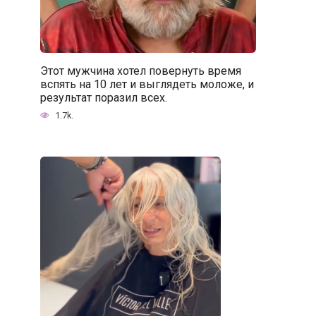
Этот мужчина хотел повернуть время
вспять на 10 лет и выглядеть моложе, и
результат поразил всех.
1.7k.