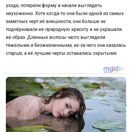
уходе, потеряли форму и начали выглядеть
неухоженно. Хотя когда-то они были одной из самых
заметных черт её внешности, они больше не
подчёркивали её природную красоту и не украшали
её образ. Длинные волосы часто выглядели
тяжёлыми и безжизненными, из-за чего она казалась
старше, а её лучшие черты оставались скрытыми.