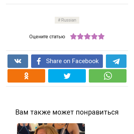
Russian
Оцените статью
Share on Facebook
Вам также может понравиться