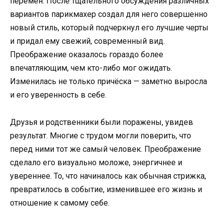
перемен. После тщательного обсуждения различных
вариантов парикмахер создал для него совершенно
новый стиль, который подчеркнул его лучшие черты
и придал ему свежий, современный вид.
Преображение оказалось гораздо более
впечатляющим, чем кто-либо мог ожидать.
Изменилась не только причёска — заметно выросла
и его уверенность в себе.
Друзья и родственники были поражены, увидев
результат. Многие с трудом могли поверить, что
перед ними тот же самый человек. Преображение
сделало его визуально моложе, энергичнее и
увереннее. То, что начиналось как обычная стрижка,
превратилось в событие, изменившее его жизнь и
отношение к самому себе.