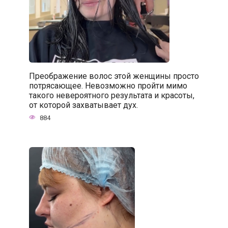
Преображение волос этой женщины просто
потрясающее. Невозможно пройти мимо
такого невероятного результата и красоты,
от которой захватывает дух.
884