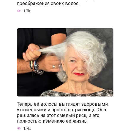
преображения своих волос.
1.7k.
Теперь её волосы выглядят здоровыми,
ухоженными и просто потрясающе. Она
решилась на этот смелый риск, и это
полностью изменило её жизнь.
1.7k.