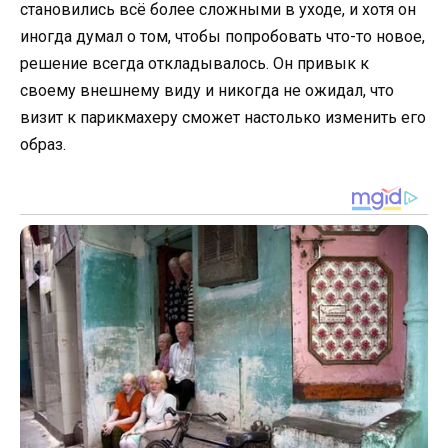
становились всё более сложными в уходе, и хотя он
иногда думал о том, чтобы попробовать что-то новое,
решение всегда откладывалось. Он привык к
своему внешнему виду и никогда не ожидал, что
визит к парикмахеру сможет настолько изменить его
образ.