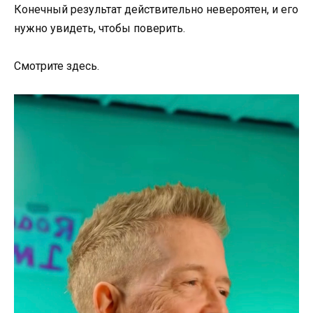
Конечный результат действительно невероятен, и его
нужно увидеть, чтобы поверить.
Смотрите здесь.