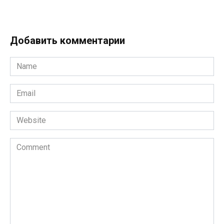
Добавить комментарии
Name
*
Email
*
Website
Comment