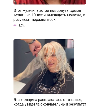
Этот мужчина хотел повернуть время
вспять на 10 лет и выглядеть моложе, и
результат поразил всех.
1.7k.
Эта женщина расплакалась от счастья,
когда увидела окончательный результат