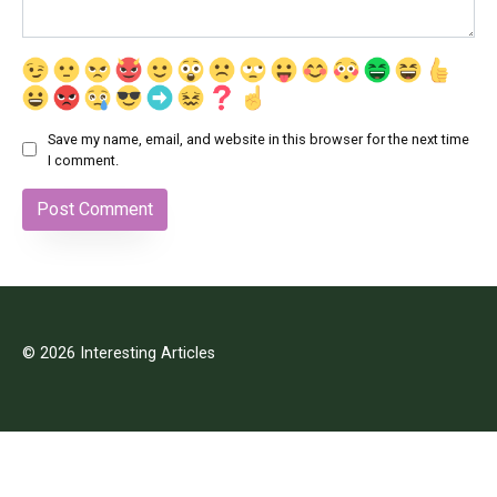
Save my name, email, and website in this browser for the next time
I comment.
© 2026 Interesting Articles