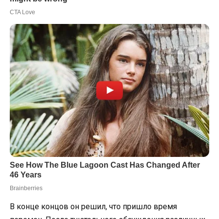
В конце концов он решил, что пришло время