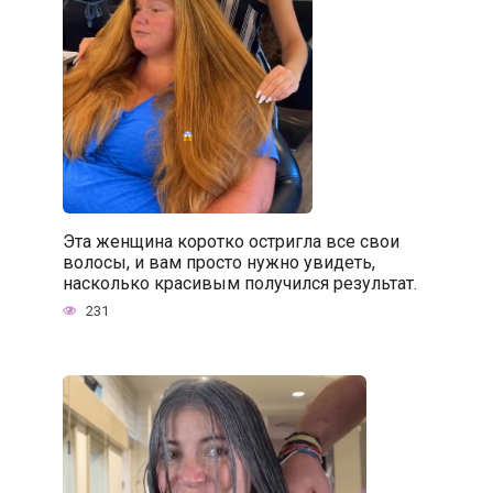
Эта женщина коротко остригла все свои
волосы, и вам просто нужно увидеть,
насколько красивым получился результат.
231