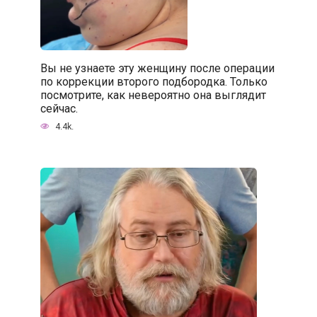
Вы не узнаете эту женщину после операции
по коррекции второго подбородка. Только
посмотрите, как невероятно она выглядит
сейчас.
4.4k.