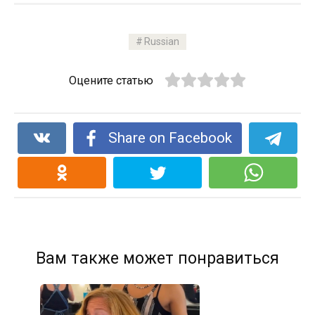
Russian
Оцените статью
Share on Facebook
Вам также может понравиться