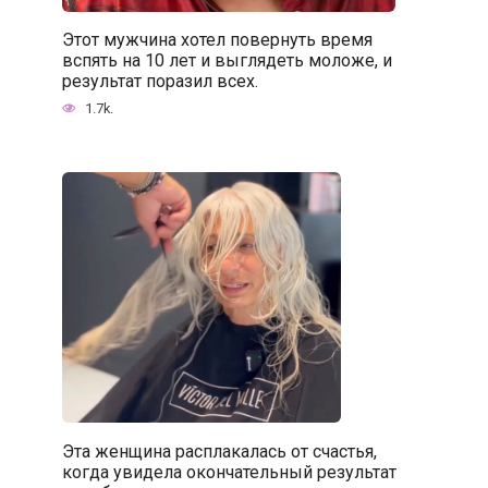
Этот мужчина хотел повернуть время
вспять на 10 лет и выглядеть моложе, и
результат поразил всех.
1.7k.
Эта женщина расплакалась от счастья,
когда увидела окончательный результат