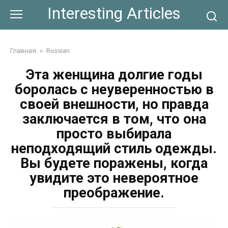
Skip
Interesting Articles
to
content
Главная
»
Russian
Эта женщина долгие годы
боролась с неуверенностью в
своей внешности, но правда
заключается в том, что она
просто выбирала
неподходящий стиль одежды.
Вы будете поражены, когда
увидите это невероятное
преображение.