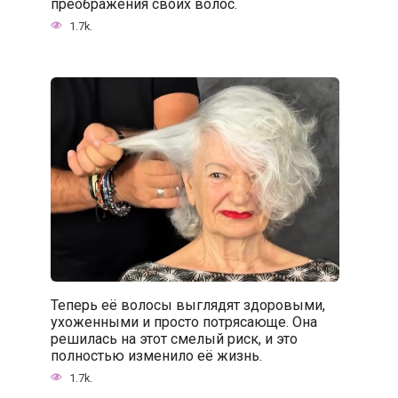
преображения своих волос.
1.7k.
Теперь её волосы выглядят здоровыми,
ухоженными и просто потрясающе. Она
решилась на этот смелый риск, и это
полностью изменило её жизнь.
1.7k.