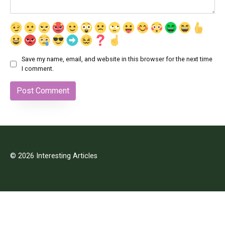
Save my name, email, and website in this browser for the next time
I comment.
© 2026 Interesting Articles