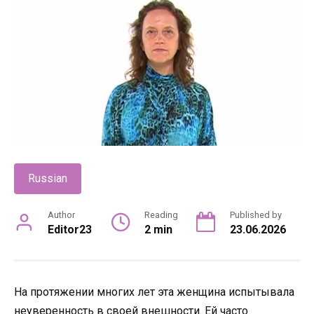
Russian
Author
Reading
Published by
Editor23
2 min
23.06.2026
На протяжении многих лет эта женщина испытывала
неуверенность в своей внешности. Ей часто