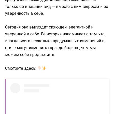
только её внешний вид — вместе с ним выросла и её
уверенность в себе.
Сегодня она выглядит сияющей, элегантной и
уверенной в себе. Её история напоминает о том, что
иногда всего несколько продуманных изменений в
стиле могут изменить гораздо больше, чем мы
можем себе представить.
Смотрите здесь: