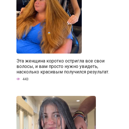
Эта женщина коротко остригла все свои
волосы, и вам просто нужно увидеть,
насколько красивым получился результат.
443