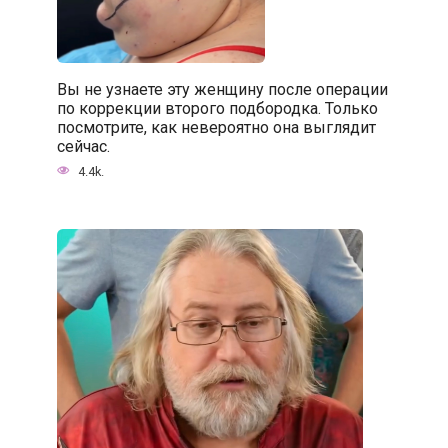
Вы не узнаете эту женщину после операции
по коррекции второго подбородка. Только
посмотрите, как невероятно она выглядит
сейчас.
4.4k.