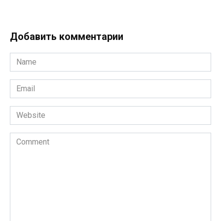
Добавить комментарии
Name
*
Email
*
Website
Comment