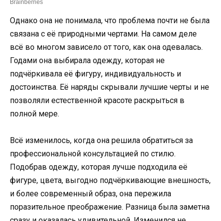
Однако она не понимала, что проблема почти не была
связана с её природными чертами. На самом деле
всё во многом зависело от того, как она одевалась.
Годами она выбирала одежду, которая не
подчёркивала её фигуру, индивидуальность и
достоинства. Её наряды скрывали лучшие черты и не
позволяли естественной красоте раскрыться в
полной мере.
Всё изменилось, когда она решила обратиться за
профессиональной консультацией по стилю.
Подобрав одежду, которая лучше подходила её
фигуре, цвета, выгодно подчёркивающие внешность,
и более современный образ, она пережила
поразительное преображение. Разница была заметна
сразу и оказалась удивительной. Изменился не