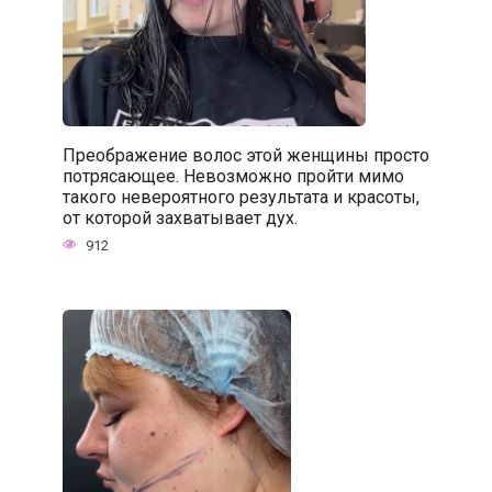
Преображение волос этой женщины просто
потрясающее. Невозможно пройти мимо
такого невероятного результата и красоты,
от которой захватывает дух.
912