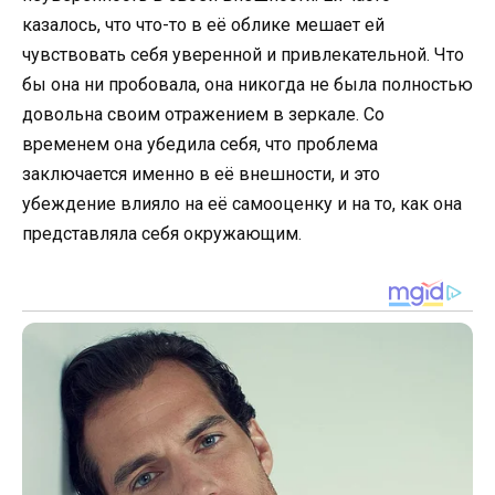
казалось, что что-то в её облике мешает ей
чувствовать себя уверенной и привлекательной. Что
бы она ни пробовала, она никогда не была полностью
довольна своим отражением в зеркале. Со
временем она убедила себя, что проблема
заключается именно в её внешности, и это
убеждение влияло на её самооценку и на то, как она
представляла себя окружающим.