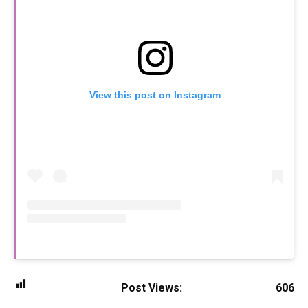
View this post on Instagram
Post Views:
606